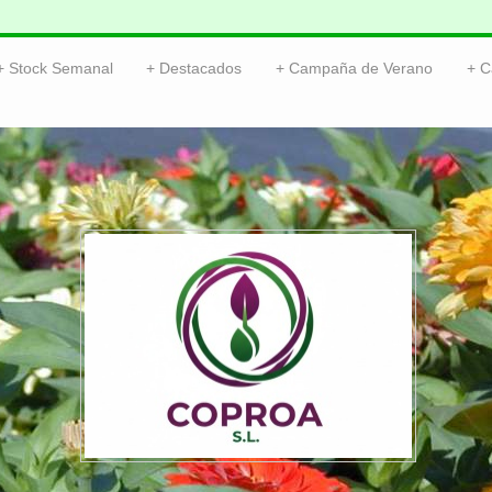
Stock Semanal
Destacados
Campaña de Verano
C