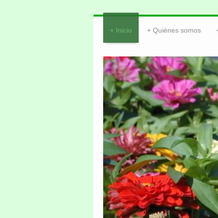
Inicio
Quiénes somos