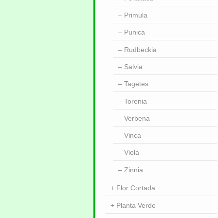
Primula
Punica
Rudbeckia
Salvia
Tagetes
Torenia
Verbena
Vinca
Viola
Zinnia
Flor Cortada
Planta Verde