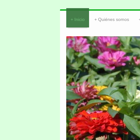
Inicio
Quiénes somos