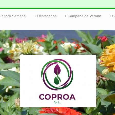
Stock Semanal
Destacados
Campaña de Verano
C