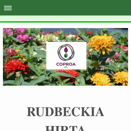
RUDBECKIA
HIRTA